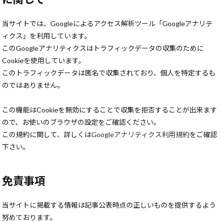
当サイトでは、Googleによるアクセス解析ツール「Googleアナリテ
ィクス」を利用しています。
このGoogleアナリティクスはトラフィックデータの収集のために
Cookieを使用しています。
このトラフィックデータは匿名で収集されており、個人を特定するも
のではありません。
この機能はCookieを無効にすることで収集を拒否することが出来ます
ので、お使いのブラウザの設定をご確認ください。
この規約に関して、詳しくは
Googleアナリティクス利用規約
をご確認
下さい。
免責事項
当サイトに掲載する情報は記事公表時点の正しいものを提供するよう
努めております。