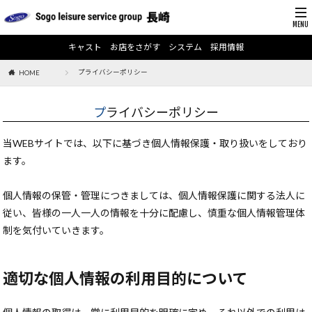
キャスト
お店をさがす
システム
採用情報
プライバシーポリシー
HOME
プライバシーポリシー
当WEBサイトでは、以下に基づき個人情報保護・取り扱いをしており
ます。
個人情報の保管・管理につきましては、個人情報保護に関する法人に
従い、皆様の一人一人の情報を十分に配慮し、慎重な個人情報管理体
制を気付いていきます。
適切な個人情報の利用目的について