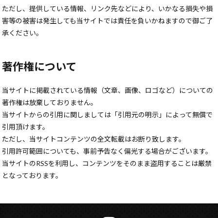
ただし、提供している情報、リンク先などにより、いかなる損失や損
害等の被害は発生しても当サイトでは責任を負いかねますので御ご了
承ください。
著作権について
当サイトに掲載されている情報（文章、画像、ロゴなど）についての
著作権は放棄しておりません。
当サイトからの引用に関しましては「引用元の明示」によって無償で
引用頂けます。
ただし、当サイトコンテンツの全文転載はお断り致します。
引用許可範囲についても、事前予告なく偏光する場合がございます。
当サイトのRSSを利用し、コンテンツをそのまま盗用することは厳禁
となっております。