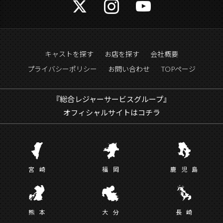
キャストを探す
お店を探す
会社概要
プライバシーポリシー
お問い合わせ
TOPページ
『総合レジャーサービスグループ』
オフィシャルサイトはコチラ
宮
崎
福
岡
鹿児
島
熊
本
大
分
長
崎