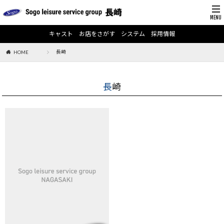
キャスト
お店をさがす
システム
採用情報
長崎
HOME
長崎