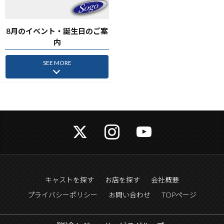
8月のイベント・誕生日のご案
内
SEE MORE
キャストを探す
お店を探す
会社概要
プライバシーポリシー
お問い合わせ
TOPページ