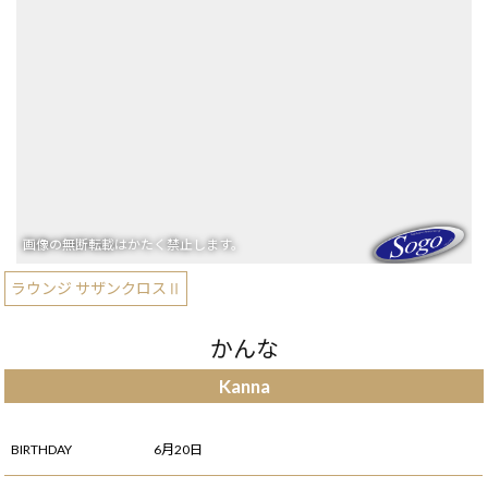
ラウンジ サザンクロスⅡ
かんな
Kanna
BIRTHDAY
6月20日