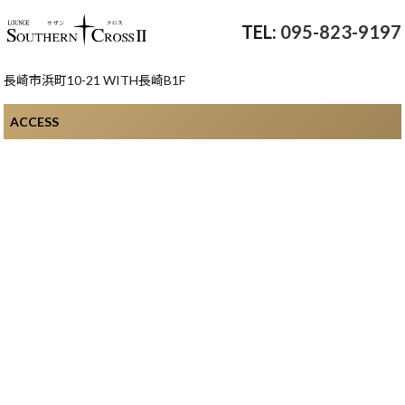
095-823-9197
長崎市浜町10-21 WITH長崎B1F
ACCESS