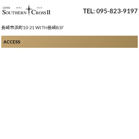
095-823-9197
長崎市浜町10-21 WITH長崎B1F
ACCESS