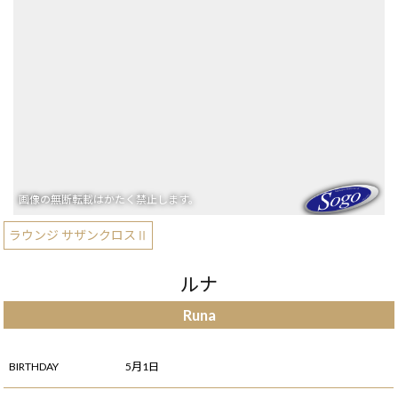
ラウンジ サザンクロスⅡ
ルナ
Runa
BIRTHDAY
5月1日