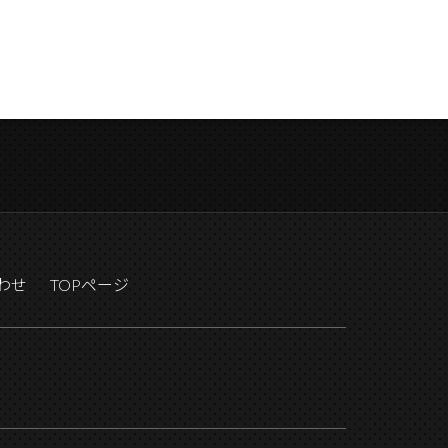
わせ
TOPページ