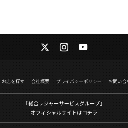
お店を探す
会社概要
プライバシーポリシー
お問い合
『総合レジャーサービスグループ』
オフィシャルサイトはコチラ