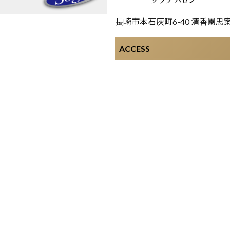
長崎市本石灰町6-40 清香園思
ACCESS