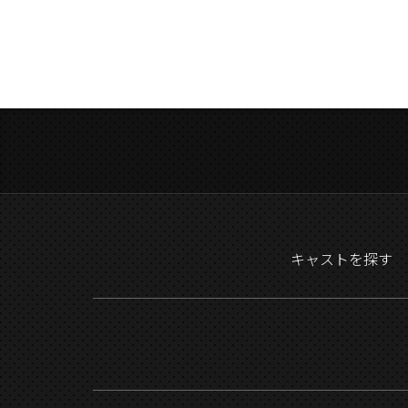
キャストを探す