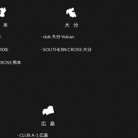
熊
本
大
分
本
club 大分 Vulcan
UXXE
SOUTHERN CROSS 大分
CROSS 熊本
広
島
CLUB A-1 広島