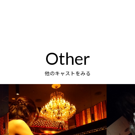
Other