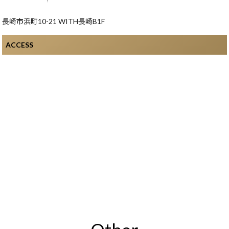
長崎市浜町10-21 WITH長崎B1F
ACCESS