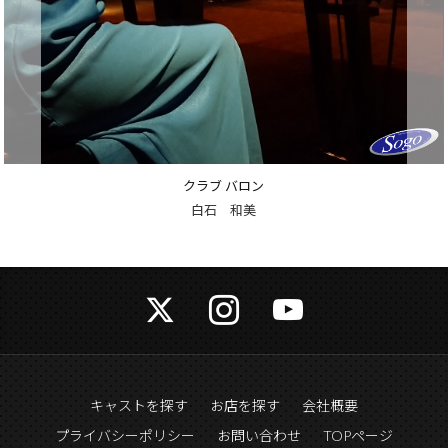
クラブ バロン
上条 麻美
キャストを探す
お店を探す
会社概要
プライバシーポリシー
お問い合わせ
TOPページ