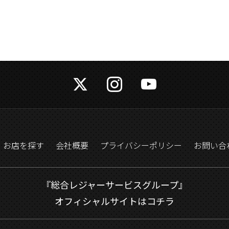
お店を探す
会社概要
プライバシーポリシー
お問い合
『総合レジャーサービスグループ』
オフィシャルサイトはコチラ