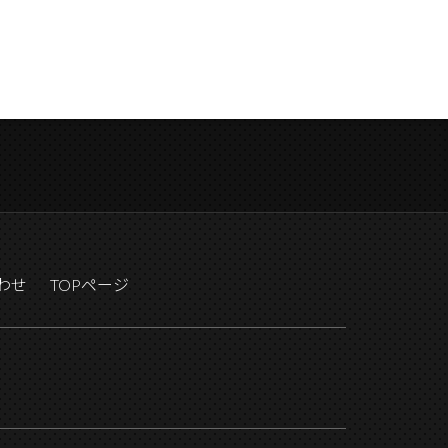
わせ
TOPページ