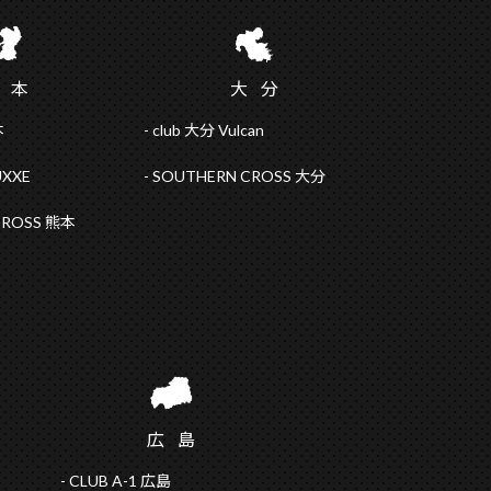
熊
本
大
分
本
club 大分 Vulcan
UXXE
SOUTHERN CROSS 大分
CROSS 熊本
広
島
CLUB A-1 広島