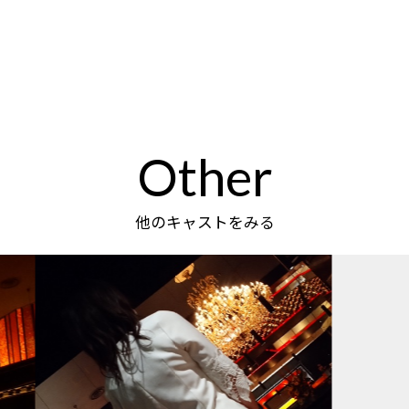
Other