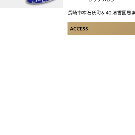
長崎市本石灰町6-40 清香園思
ACCESS