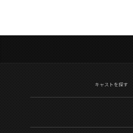
キャストを探す