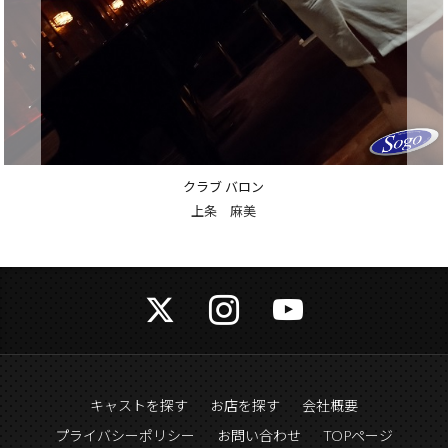
クラブ バロン
上条 麻美
キャストを探す
お店を探す
会社概要
プライバシーポリシー
お問い合わせ
TOPページ